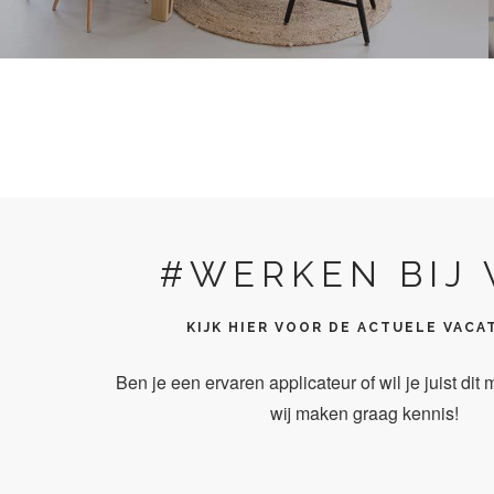
#WERKEN BIJ 
KIJK HIER VOOR DE ACTUELE VACA
Ben je een ervaren applicateur of wil je juist dit
wij maken graag kennis!