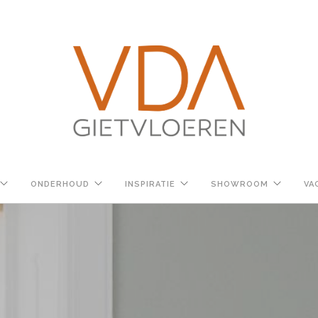
ONDERHOUD
INSPIRATIE
SHOWROOM
VA