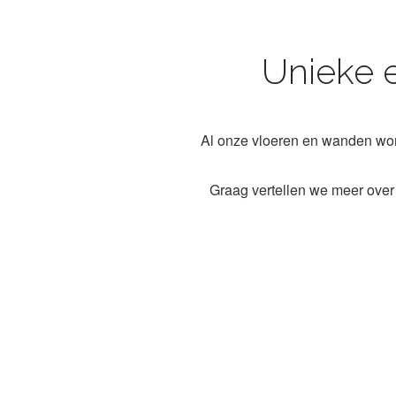
Unieke 
Al onze vloeren en wanden wor
Graag vertellen we meer ove