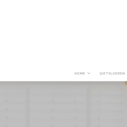
HOME
GIETVLOEREN