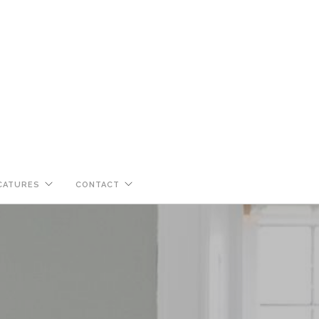
CATURES
CONTACT