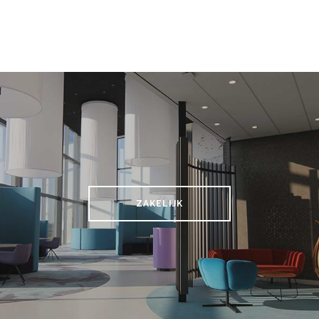
ZAKELIJK