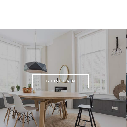
GIETVLOEREN