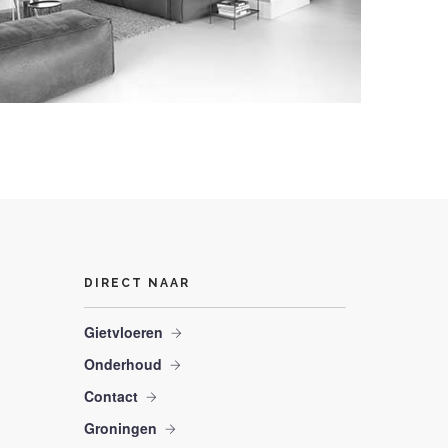
DIRECT NAAR
Gietvloeren
Onderhoud
Contact
Groningen