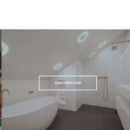
ONDERHOUD